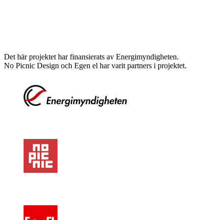
Det här projektet har finansierats av Energimyndigheten.
No Picnic Design och Egen el har varit partners i projektet.