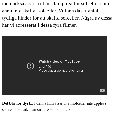
men också ägare till hus lämpliga för solceller som
ännu inte skaffat solceller. Vi fann då ett antal
tydliga hinder för att skaffa solceller. Några av dessa
har vi adresserat i dessa fyra filmer.
Det blir för dyrt...
I denna film visar vi att solceller inte upplevs
som en kostnad, utan snarare som en intäkt.