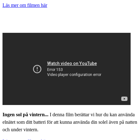
Läs mer om filmen här
Ingen sol på vintern...
I denna film berättar vi hur du kan använda
elnätet som ditt batteri för att kunna använda din solel även på natten
och under vintern.